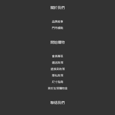
關於我們
品牌故事
門市據點
開始購物
會員專區
運送政策
退換貨政策
隱私政策
尺寸指南
揪好友領購物金
聯絡我們