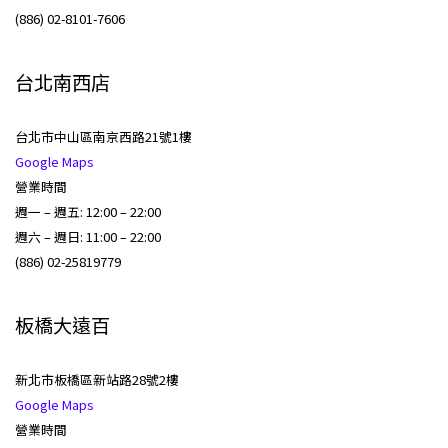
(886) 02-8101-7606
台北南西店
台北市中山區南京西路21號1樓
Google Maps
營業時間
週一 – 週五: 12:00 – 22:00
週六 – 週日: 11:00 – 22:00
(886) 02-25819779
板橋大遠百
新北市板橋區新站路28號2樓
Google Maps
營業時間