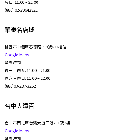
每日: 11:00 – 22:00
(886) 02-29642822
華泰名店城
桃園市中壢區春德路159號644櫃位
Google Maps
營業時間
週一 – 週五: 11:00 – 21:00
週六 – 週日: 11:00 – 22:00
(886)03-287-3262
台中大遠百
台中市西屯區台灣大道三段251號2樓
Google Maps
營業時間