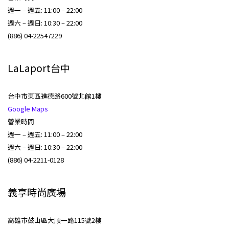
週一 – 週五: 11:00 – 22:00
週六 – 週日: 10:30 – 22:00
(886) 04-22547229
LaLaport台中
台中市東區進德路600號北館1樓
Google Maps
營業時間
週一 – 週五: 11:00 – 22:00
週六 – 週日: 10:30 – 22:00
(886) 04-2211-0128
義享時尚廣場
高雄巿鼓山區大順一路115號2樓