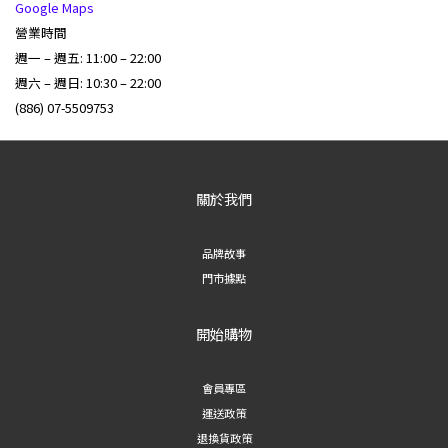
Google Maps
營業時間
週一 – 週五: 11:00 – 22:00
週六 – 週日: 10:30 – 22:00
(886) 07-5509753
關於我們
品牌故事
門市據點
開始購物
會員專區
運送政策
退換貨政策