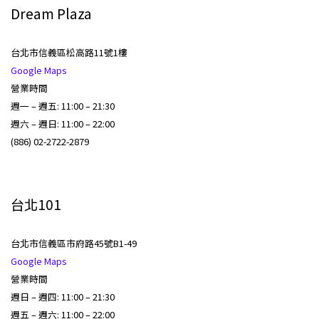
Dream Plaza
台北市信義區松高路11號1樓
Google Maps
營業時間
週一 – 週五: 11:00 – 21:30
週六 – 週日: 11:00 – 22:00
(886) 02-2722-2879
台北101
台北市信義區市府路45號B1-49
Google Maps
營業時間
週日 – 週四: 11:00 – 21:30
週五 – 週六: 11:00 – 22:00